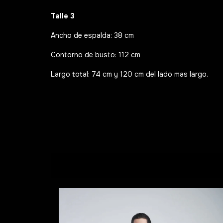
Talle 3
Ancho de espalda: 38 cm
Contorno de busto: 112 cm
Largo total: 74 cm y 120 cm del lado mas largo.