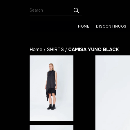
HOME
DISCONTINUOS
Home
SHIRTS
CAMISA YUNO BLACK
/
/