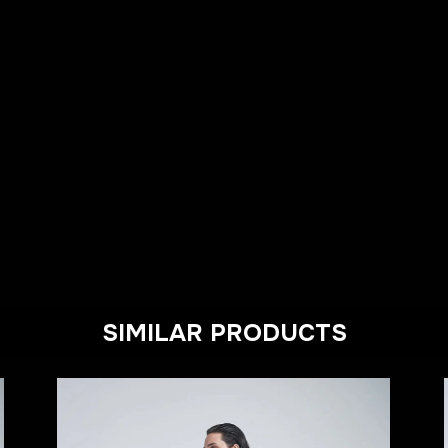
SIMILAR PRODUCTS