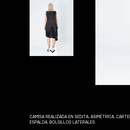
CAMISA REALIZADA EN SEDITA, ASIMÉTRICA. CAR
ESPALDA. BOLSILLOS LATERALES.