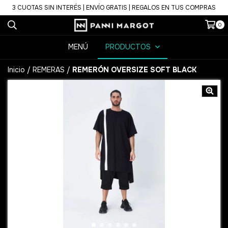
3 CUOTAS SIN INTERÉS | ENVÍO GRATIS | REGALOS EN TUS COMPRAS
0
MENÚ
PRODUCTOS
Inicio
/
REMERAS
/
REMERÓN OVERSIZE SOFT BLACK