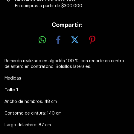
En compras a partir de $300.000
Compartir:
Remerón realizado en algodón 100 %. con recorte en centro
delantero en contratono. Bolsillos laterales.
Medidas
Talle 1
Ancho de hombros: 48 cm
Contorno de cintura: 140 cm
Largo delantero: 87 cm