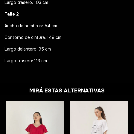
Largo trasero: 103 cm
Talle 2
Ancho de hombros: 54 cm
Contorno de cintura: 148 cm
Largo delantero: 95 cm
Largo trasero: 113 cm
MIRÁ ESTAS ALTERNATIVAS