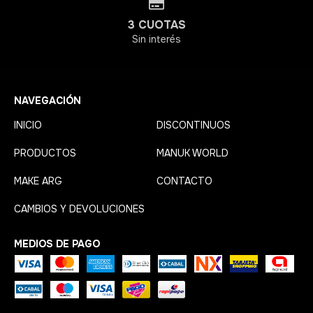
3 CUOTAS
Sin interés
NAVEGACIÓN
INICIO
DISCONTINUOS
PRODUCTOS
MANUK WORLD
MAKE ARG
CONTACTO
CAMBIOS Y DEVOLUCIONES
MEDIOS DE PAGO