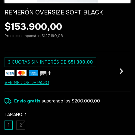
REMERÓN OVERSIZE SOFT BLACK
$153.900,00
Precio sin impuestos
$127.190,08
3
CUOTAS SIN INTERÉS DE
$51.300,00
VER MEDIOS DE PAGO
Envío gratis
superando los
$200.000,00
TAMAÑO:
1
1
2