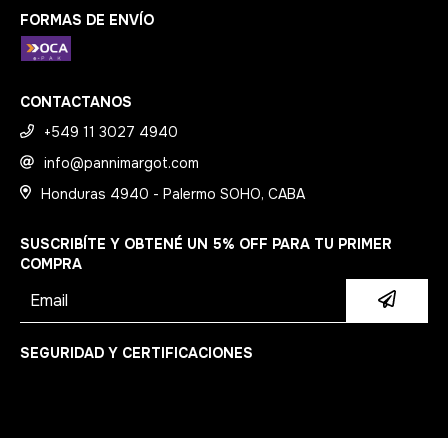
FORMAS DE ENVÍO
CONTACTANOS
+549 11 3027 4940
info@pannimargot.com
Honduras 4940 - Palermo SOHO, CABA
SUSCRIBÍTE Y OBTENÉ UN 5% OFF PARA TU PRIMER
COMPRA
SEGURIDAD Y CERTIFICACIONES