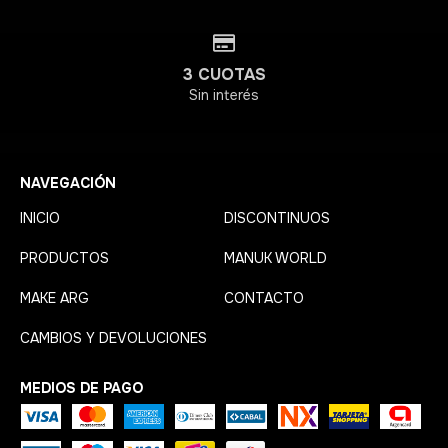
3 CUOTAS
Sin interés
NAVEGACIÓN
INICIO
DISCONTINUOS
PRODUCTOS
MANUK WORLD
MAKE ARG
CONTACTO
CAMBIOS Y DEVOLUCIONES
MEDIOS DE PAGO