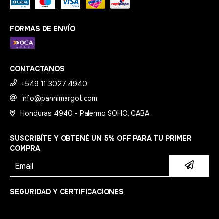
FORMAS DE ENVÍO
CONTACTANOS
+549 11 3027 4940
info@pannimargot.com
Honduras 4940 - Palermo SOHO, CABA
SUSCRIBÍTE Y OBTENÉ UN 5% OFF PARA TU PRIMER
COMPRA
SEGURIDAD Y CERTIFICACIONES