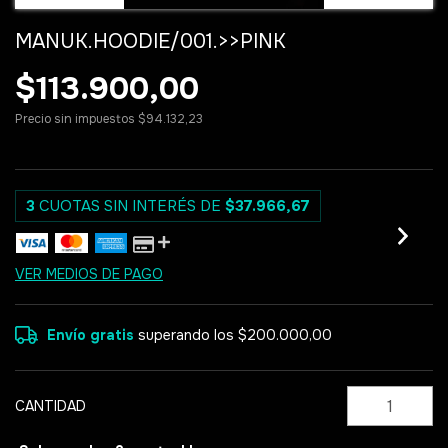
MANUK.HOODIE/001.>>PINK
$113.900,00
Precio sin impuestos
$94.132,23
3
CUOTAS SIN INTERÉS DE
$37.966,67
VER MEDIOS DE PAGO
Envío gratis
superando los
$200.000,00
CANTIDAD