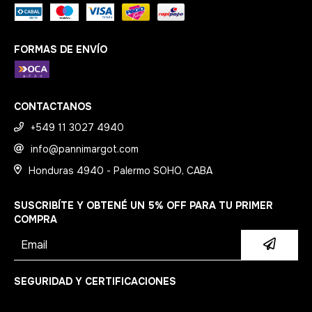
FORMAS DE ENVÍO
CONTACTANOS
+549 11 3027 4940
info@pannimargot.com
Honduras 4940 - Palermo SOHO, CABA
SUSCRIBÍTE Y OBTENÉ UN 5% OFF PARA TU PRIMER
COMPRA
SEGURIDAD Y CERTIFICACIONES