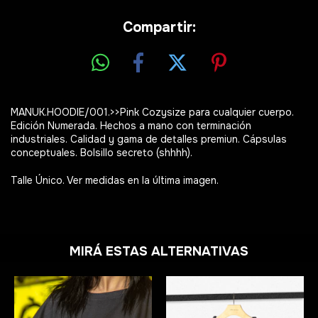
Compartir:
MANUK.HOODIE/001.>>Pink Cozysize para cualquier cuerpo.
Edición Numerada. Hechos a mano con terminación
industriales. Calidad y gama de detalles premiun. Cápsulas
conceptuales. Bolsillo secreto (shhhh).
Talle Único. Ver medidas en la última imagen.
MIRÁ ESTAS ALTERNATIVAS