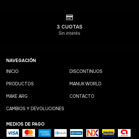
3 CUOTAS
Sin interés
NAVEGACIÓN
INICIO
DISCONTINUOS
PRODUCTOS
MANUK WORLD
MAKE ARG
CONTACTO
CAMBIOS Y DEVOLUCIONES
MEDIOS DE PAGO