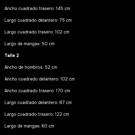
Ancho cuadrado trasero: 145 cm
Largo cuadrado delantero: 75 cm
Largo cuadrado trasero: 102 cm
Largo de mangas: 50 cm
Talle 2
Ancho de hombros: 52 cm
Ancho cuadrado delantero: 102 cm
Ancho cuadrado trasero: 170 cm
Largo cuadrado delantero: 87 cm
Largo cuadrado trasero: 122 cm
Largo de mangas: 60 cm