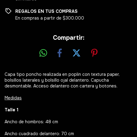
REGALOS EN TUS COMPRAS
En compras a partir de $300.000
Compartir:
Capa tipo poncho realizada en poplin con textura paper,
bolsillos laterales y bolsillo ojal delantero. Capucha
desmontable. Acceso delantero con cartera y botones.
Medidas
Talle 1
Ancho de hombros: 48 cm
Ancho cuadrado delantero: 70 cm