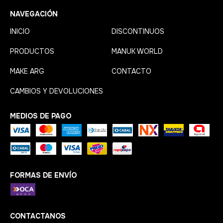
NAVEGACIÓN
INICIO
DISCONTINUOS
PRODUCTOS
MANUK WORLD
MAKE ARG
CONTACTO
CAMBIOS Y DEVOLUCIONES
MEDIOS DE PAGO
FORMAS DE ENVÍO
CONTACTANOS