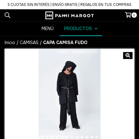
3 CUOTAS SIN INTERÉS | ENVÍO GRATIS | REGALOS EN TUS COMPRAS
0
MENÚ
PRODUCTOS
Inicio
/
CAMISAS
/
CAPA CAMISA FUDO