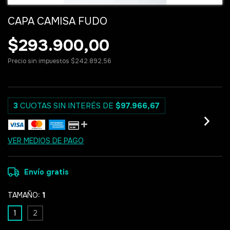
CAPA CAMISA FUDO
$293.900,00
Precio sin impuestos
$242.892,56
3
CUOTAS SIN INTERÉS DE
$97.966,67
VER MEDIOS DE PAGO
Envío gratis
TAMAÑO:
1
1
2