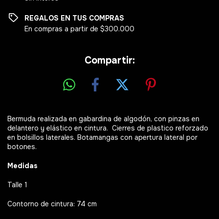
REGALOS EN TUS COMPRAS
En compras a partir de $300.000
Compartir:
Bermuda realizada en gabardina de algodón, con pinzas en
delantero y elástico en cintura. Cierres de plastico reforzado
en bolsillos laterales. Botamangas con apertura lateral por
botones.
Medidas
Talle 1
Contorno de cintura: 74 cm