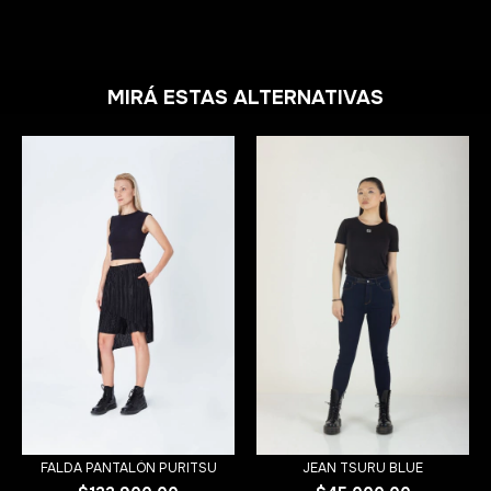
MIRÁ ESTAS ALTERNATIVAS
FALDA PANTALÓN PURITSU
JEAN TSURU BLUE