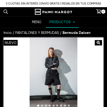
3 CUOTAS SIN INTERÉS | ENVÍO GRATIS | REGALOS EN TUS COMPRAS
0
MENÚ
PRODUCTOS
Inicio
/
PANTALONES Y BERMUDAS
/
Bermuda Daisen
NUEVO