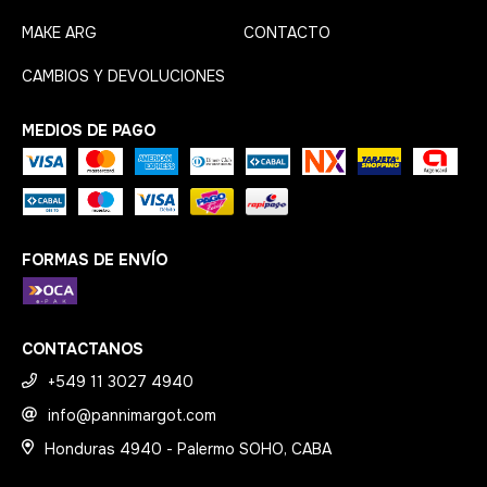
MAKE ARG
CONTACTO
CAMBIOS Y DEVOLUCIONES
MEDIOS DE PAGO
FORMAS DE ENVÍO
CONTACTANOS
+549 11 3027 4940
info@pannimargot.com
Honduras 4940 - Palermo SOHO, CABA