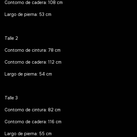
Contorno de cadera: 108 cm
Largo de pierna: 53 cm
Talle 2
Contorno de cintura: 78 cm
Contorno de cadera: 112 cm
Largo de pierna: 54 cm
Talle 3
Contorno de cintura: 82 cm
Contorno de cadera: 116 cm
Largo de pierna: 55 cm