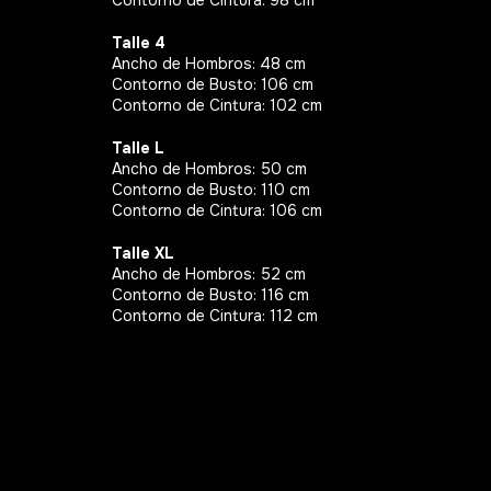
Talle 4
Ancho de Hombros: 48 cm
Contorno de Busto: 106 cm
Contorno de Cintura: 102 cm
Talle L
Ancho de Hombros: 50 cm
Contorno de Busto: 110 cm
Contorno de Cintura: 106 cm
Talle XL
Ancho de Hombros: 52 cm
Contorno de Busto: 116 cm
Contorno de Cintura: 112 cm