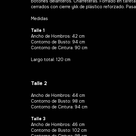
botones delanteros. Charreteras. Forrado en tafet
cerrados con cierre ykk de plástico reforzado. Pasa
Medidas
Talle 1
Ancho de Hombros: 42 cm
Contorno de Busto: 94 cm
Contorno de Cintura: 90 cm
Largo total: 120 cm
Talle 2
Ancho de Hombros: 44 cm
Contorno de Busto: 98 cm
Contorno de Cintura: 94 cm
Talle 3
Ancho de Hombros: 46 cm
Contorno de Busto: 102 cm
Contorno de Cintura: 98 cm