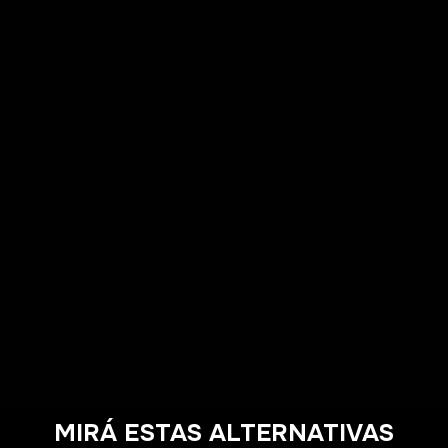
MIRÁ ESTAS ALTERNATIVAS