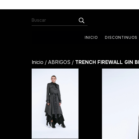
INICIO
DISCONTINUOS
Inicio
ABRIGOS
TRENCH FIREWALL GIN 
/
/