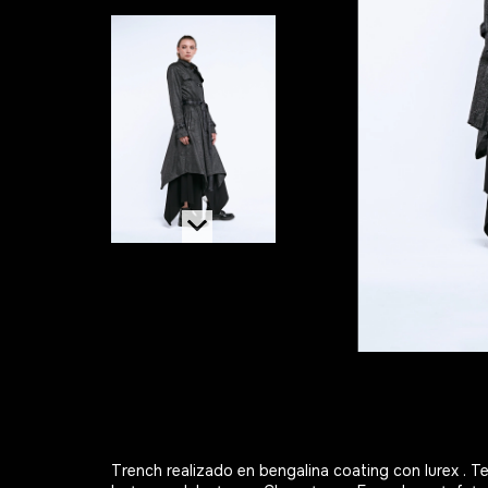
Trench realizado en bengalina coating con lurex . T