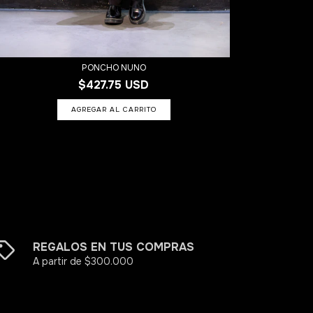
PONCHO NUNO
$427.75 USD
REGALOS EN TUS COMPRAS
A partir de $300.000