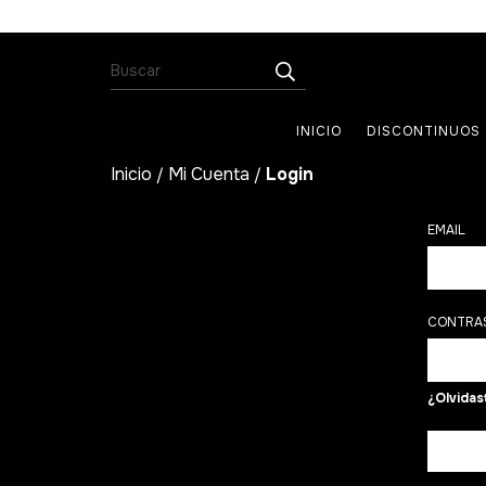
INICIO
DISCONTINUOS
Inicio
Mi Cuenta
Login
/
/
EMAIL
CONTRA
¿Olvidas