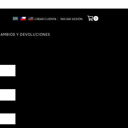
0
CREAR CUENTA
INICIAR SESIÓN
AMBIOS Y DEVOLUCIONES