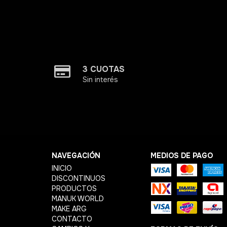
3 CUOTAS
Sin interés
NAVEGACIÓN
MEDIOS DE PAGO
INICIO
DISCONTINUOS
PRODUCTOS
MANUK WORLD
MAKE ARG
CONTACTO