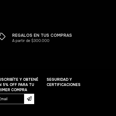
REGALOS EN TUS COMPRAS
A partir de $300.000
USCRIBÍTE Y OBTENÉ
SEGURIDAD Y
N 5% OFF PARA TU
CERTIFICACIONES
RIMER COMPRA