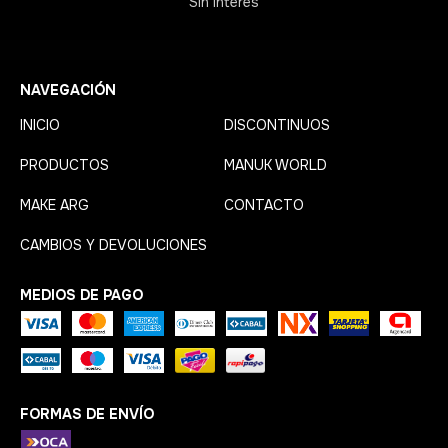
Sin interés
NAVEGACIÓN
INICIO
DISCONTINUOS
PRODUCTOS
MANUK WORLD
MAKE ARG
CONTACTO
CAMBIOS Y DEVOLUCIONES
MEDIOS DE PAGO
FORMAS DE ENVÍO