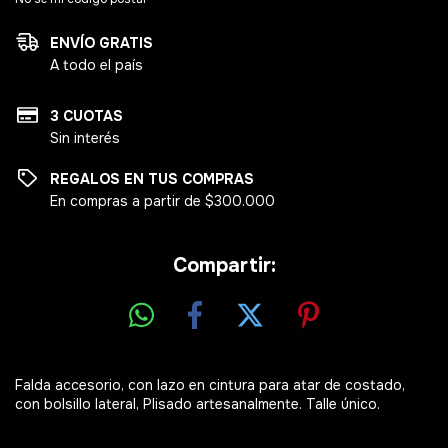
ENVÍO GRATIS
A todo el país
3 CUOTAS
Sin interés
REGALOS EN TUS COMPRAS
En compras a partir de $300.000
Compartir:
Falda accesorio, con lazo en cintura para atar de costado,
con bolsillo lateral, Plisado artesanalmente. Talle único.