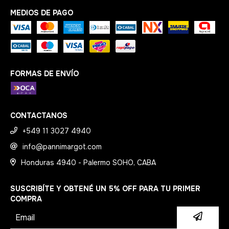
MEDIOS DE PAGO
FORMAS DE ENVÍO
CONTACTANOS
+549 11 3027 4940
info@pannimargot.com
Honduras 4940 - Palermo SOHO, CABA
SUSCRIBÍTE Y OBTENÉ UN 5% OFF PARA TU PRIMER
COMPRA