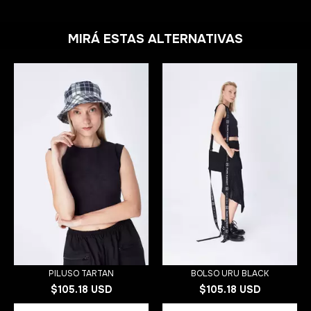
MIRÁ ESTAS ALTERNATIVAS
PILUSO TARTAN
BOLSO URU BLACK
$105.18 USD
$105.18 USD