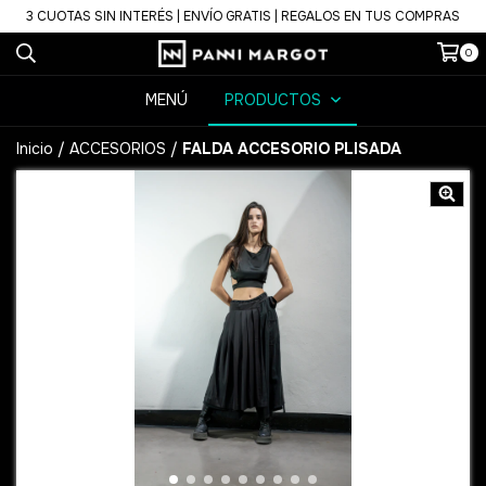
3 CUOTAS SIN INTERÉS | ENVÍO GRATIS | REGALOS EN TUS COMPRAS
0
MENÚ
PRODUCTOS
Inicio
/
ACCESORIOS
/
FALDA ACCESORIO PLISADA