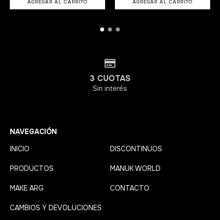
3 CUOTAS
Sin interés
NAVEGACIÓN
INICIO
DISCONTINUOS
PRODUCTOS
MANUK WORLD
MAKE ARG
CONTACTO
CAMBIOS Y DEVOLUCIONES